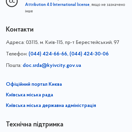
, якщо не зазначено
Attribution 4.0 International license
інше
Контакти
Адреса:
03115, м. Київ-115, пр-т Берестейський, 97
Телефон:
(044) 424-66-66, (044) 424-30-06
Пошта:
doc.srda@kyivcity.gov.ua
Офіційний портал Києва
Київська міська рада
Київська міська державна адміністрація
Технічна підтримка