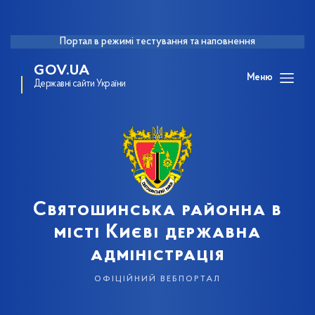
Портал в режимі тестування та наповнення
GOV.UA
Меню
Державні сайти України
Святошинська районна в
місті Києві державна
адміністрація
офіційний вебпортал