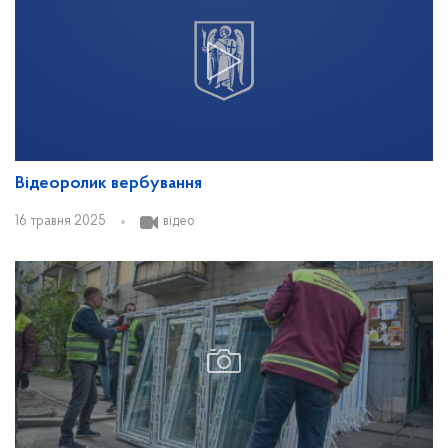
Відеоролик вербування
16 травня 2025
відео