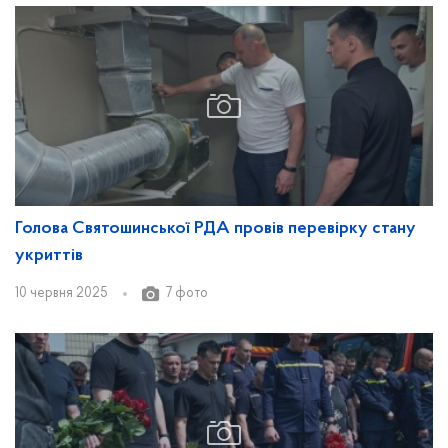
Голова Святошинської РДА провів перевірку стану
укриттів
10 червня 2025
7 фото