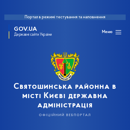
Портал в режимі тестування та наповнення
GOV.UA
Меню
Державні сайти України
Святошинська районна в
місті Києві державна
адміністрація
офіційний вебпортал