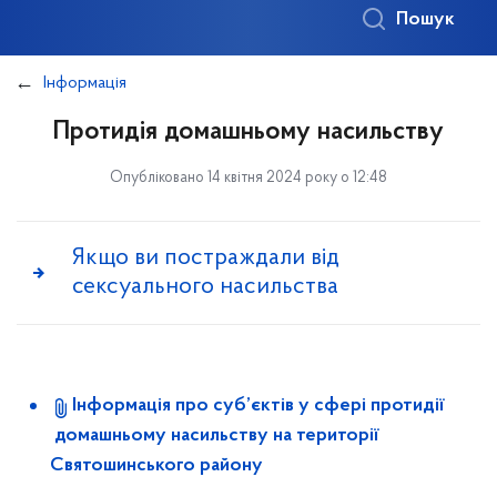
Пошук
Інформація
Протидія домашньому насильству
Опубліковано 14 квітня 2024 року о 12:48
Якщо ви постраждали від
сексуального насильства
Інформація про суб’єктів у сфері протидії
домашньому насильству на території
Святошинського району