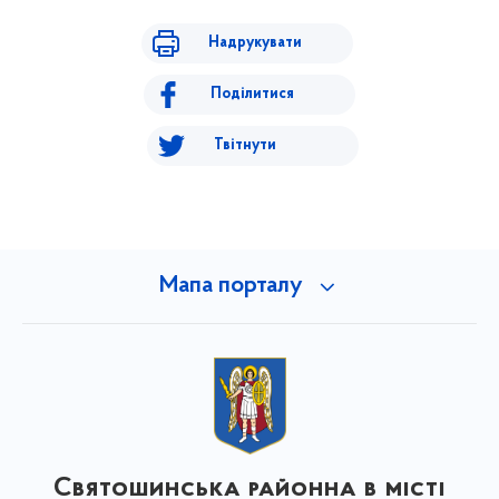
Надрукувати
Поділитися
Твітнути
Мапа порталу
Святошинська районна в місті