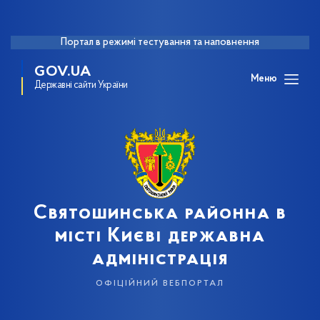
Портал в режимі тестування та наповнення
GOV.UA
Меню
Державні сайти України
Святошинська районна в
місті Києві державна
адміністрація
офіційний вебпортал