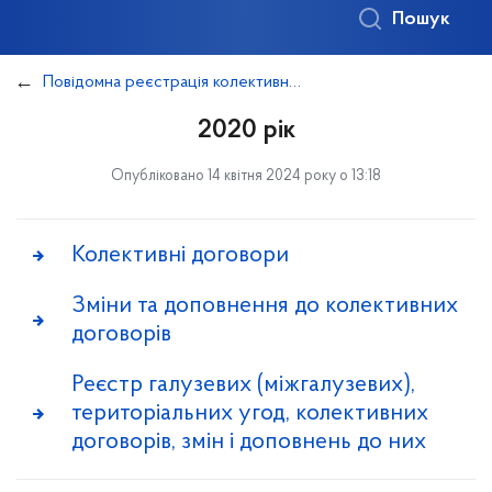
Пошук
Повідомна реєстрація колективних договорів
2020 рік
Опубліковано 14 квітня 2024 року о 13:18
Колективні договори
Зміни та доповнення до колективних
договорів
Реєстр галузевих (міжгалузевих),
територіальних угод, колективних
договорів, змін і доповнень до них