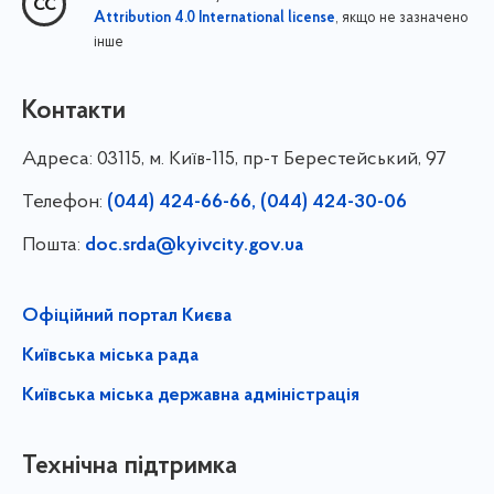
, якщо не зазначено
Attribution 4.0 International license
інше
Контакти
Адреса:
03115, м. Київ-115, пр-т Берестейський, 97
Телефон:
(044) 424-66-66, (044) 424-30-06
Пошта:
doc.srda@kyivcity.gov.ua
Офіційний портал Києва
Київська міська рада
Київська міська державна адміністрація
Технічна підтримка