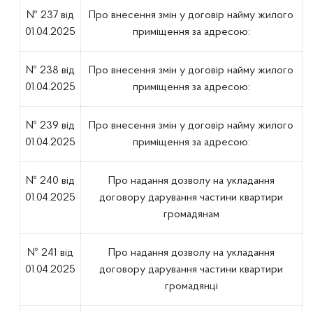
№ 237 від
Про внесення змін у договір найму жилого
01.04.2025
приміщення за адресою:
№ 238 від
Про внесення змін у договір найму жилого
01.04.2025
приміщення за адресою:
№ 239 від
Про внесення змін у договір найму жилого
01.04.2025
приміщення за адресою:
№ 240 від
Про надання дозволу на укладання
01.04.2025
договору дарування частини квартири
громадянам
№ 241 від
Про надання дозволу на укладання
01.04.2025
договору дарування частини квартири
громадянці