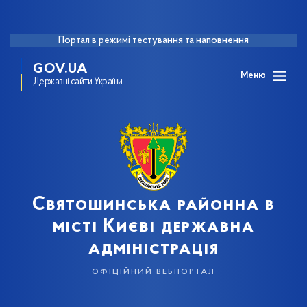
Портал в режимі тестування та наповнення
GOV.UA
Меню
Державні сайти України
Святошинська районна в
місті Києві державна
адміністрація
офіційний вебпортал