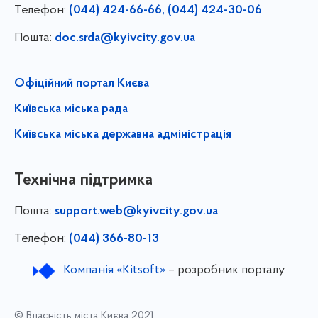
Телефон:
(044) 424-66-66, (044) 424-30-06
Пошта:
doc.srda@kyivcity.gov.ua
Офіційний портал Києва
Київська міська рада
Київська міська державна адміністрація
Технічна підтримка
Пошта:
support.web@kyivcity.gov.ua
Телефон:
(044) 366-80-13
Компанія «Kitsoft»
– розробник порталу
© Власність міста Києва 2021