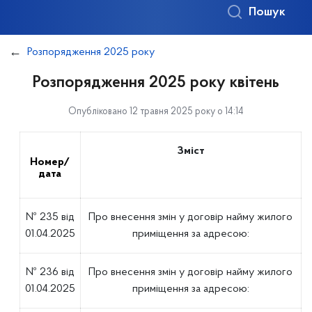
Пошук
Розпорядження 2025 року
Розпорядження 2025 року квітень
Опубліковано 12 травня 2025 року о 14:14
Зміст
Номер/
дата
№ 235 від
Про внесення змін у договір найму жилого
01.04.2025
приміщення за адресою:
№ 236 від
Про внесення змін у договір найму жилого
01.04.2025
приміщення за адресою: