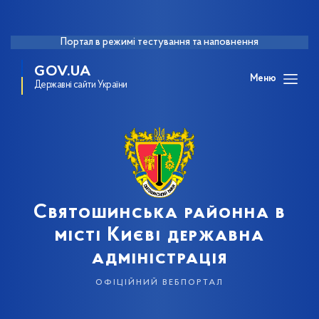
Портал в режимі тестування та наповнення
GOV.UA
Меню
Державні сайти України
Святошинська районна в
місті Києві державна
адміністрація
офіційний вебпортал