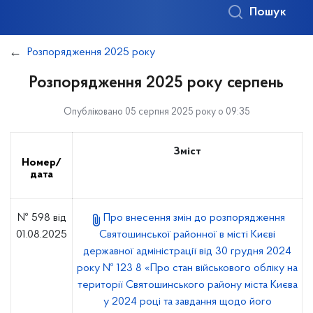
Пошук
Розпорядження 2025 року
Розпорядження 2025 року серпень
Опубліковано 05 серпня 2025 року о 09:35
Зміст
Номер/
дата
№ 598 від
Про внесення змін до розпорядження
01.08.2025
Святошинської районної в місті Києві
державної адміністрації від 30 грудня 2024
року № 123 8 «Про стан військового обліку на
території Святошинського району міста Києва
у 2024 році та завдання щодо його