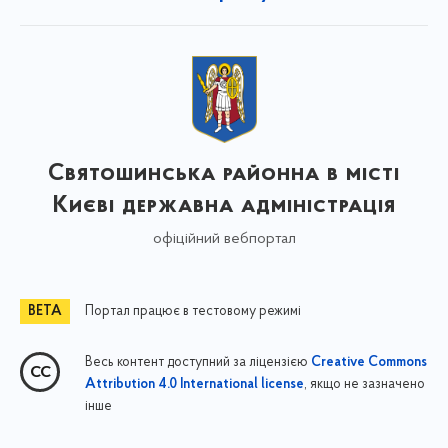
Святошинська районна в місті
Києві державна адміністрація
офіційний вебпортал
Портал працює в тестовому режимі
Весь контент доступний за ліцензією
Creative Commons
, якщо не зазначено
Attribution 4.0 International license
інше