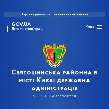
Портал в режимі тестування та наповнення
GOV.UA
Меню
Державні сайти України
Святошинська районна в
місті Києві державна
адміністрація
офіційний вебпортал