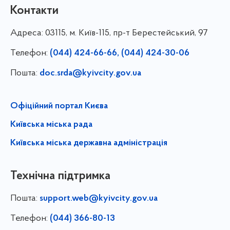
Контакти
Адреса:
03115, м. Київ-115, пр-т Берестейський, 97
Телефон:
(044) 424-66-66, (044) 424-30-06
Пошта:
doc.srda@kyivcity.gov.ua
Офіційний портал Києва
Київська міська рада
Київська міська державна адміністрація
Технічна підтримка
Пошта:
support.web@kyivcity.gov.ua
Телефон:
(044) 366-80-13