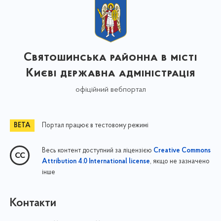
Святошинська районна в місті
Києві державна адміністрація
офіційний вебпортал
Портал працює в тестовому режимі
Весь контент доступний за ліцензією
Creative Commons
, якщо не зазначено
Attribution 4.0 International license
інше
Контакти