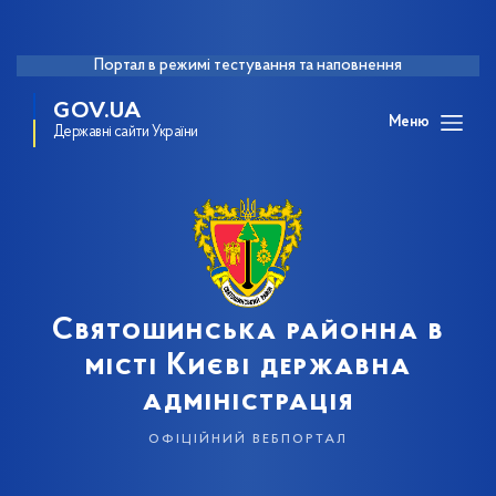
Портал в режимі тестування та наповнення
GOV.UA
Меню
Державні сайти України
Святошинська районна в
місті Києві державна
адміністрація
офіційний вебпортал