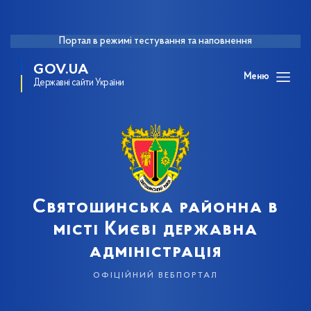
Портал в режимі тестування та наповнення
GOV.UA
Меню
Державні сайти України
Святошинська районна в
місті Києві державна
адміністрація
офіційний вебпортал