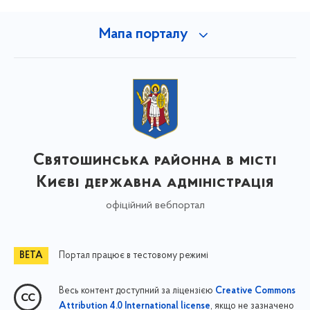
Мапа порталу
Святошинська районна в місті
Києві державна адміністрація
офіційний вебпортал
Портал працює в тестовому режимі
Весь контент доступний за ліцензією
Creative Commons
, якщо не зазначено
Attribution 4.0 International license