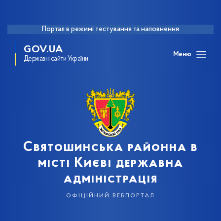
Портал в режимі тестування та наповнення
GOV.UA
Меню
Державні сайти України
Святошинська районна в
місті Києві державна
адміністрація
офіційний вебпортал