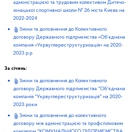
адміністрацією та трудовим колективом Дитячо-
юнацької спортивної школи № 26 міста Києва на
2022-2024
Зміни та доповнення до Колективного
договору Державного підприємства «Об’єднана
компанія «Укрвуглереструктуризація» на 2020-
2023 р.р.
За січень:
Зміни та доповнення до Колективного
договору Державного підрпиємства "Об'єднана
компанія "Укрвуглереструктуризація" на 2020-
2023 роки
Зміни та доповнення до колективного
договору між адміністрацією та профспілковим
комітетом "КОМУНАЛЬНОГО ПІДПРИЄМСТВА