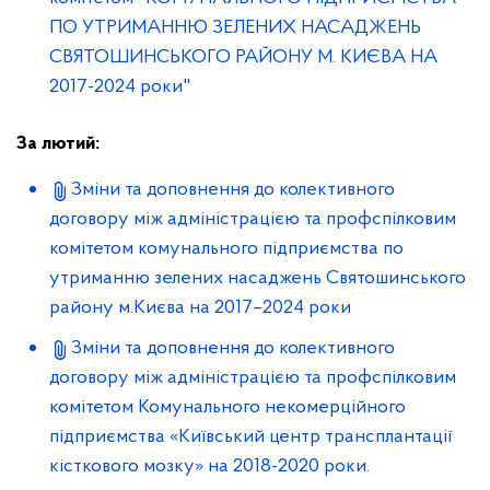
ПО УТРИМАННЮ ЗЕЛЕНИХ НАСАДЖЕНЬ
СВЯТОШИНСЬКОГО РАЙОНУ М. КИЄВА НА
2017-2024 роки"
За лютий:
Зміни та доповнення до колективного
договору між адміністрацією та профспілковим
комітетом комунального підприємства по
утриманню зелених насаджень Святошинського
району м.Києва на 2017–2024 роки
Зміни та доповнення до колективного
договору між адміністрацією та профспілковим
комітетом Комунального некомерційного
підприємства «Київський центр трансплантації
кісткового мозку» на 2018-2020 роки.