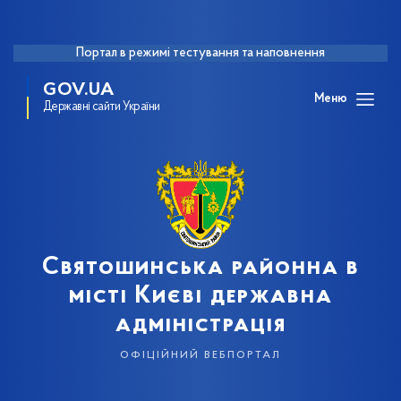
Портал в режимі тестування та наповнення
GOV.UA
Меню
Державні сайти України
Святошинська районна в
місті Києві державна
адміністрація
офіційний вебпортал