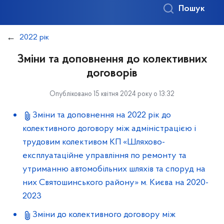
Пошук
2022 рік
Зміни та доповнення до колективних
договорів
Опубліковано 15 квітня 2024 року о 13:32
Зміни та доповнення на 2022 рік до
колективного договору між адміністрацією і
трудовим колективом КП «Шляхово-
експлуатаційне управління по ремонту та
утриманню автомобільних шляхів та споруд на
них Святошинського району» м. Києва на 2020-
2023
Зміни до колективного договору між