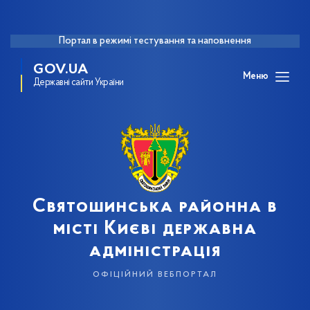
Портал в режимі тестування та наповнення
GOV.UA
Меню
Державні сайти України
Святошинська районна в
місті Києві державна
адміністрація
офіційний вебпортал