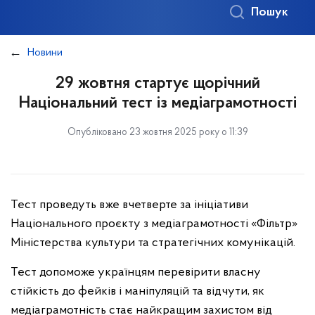
Пошук
Новини
29 жовтня стартує щорічний
Національний тест із медіаграмотності
Опубліковано 23 жовтня 2025 року о 11:39
Тест проведуть вже вчетверте за ініціативи
Національного проєкту з медіаграмотності «Фільтр»
Міністерства культури та стратегічних комунікацій.
Тест допоможе українцям перевірити власну
стійкість до фейків і маніпуляцій та відчути, як
медіаграмотність стає найкращим захистом від