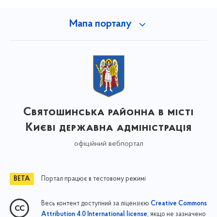
Мапа порталу
Святошинська районна в місті
Києві державна адміністрація
офіційний вебпортал
Портал працює в тестовому режимі
Весь контент доступний за ліцензією
Creative Commons
, якщо не зазначено
Attribution 4.0 International license