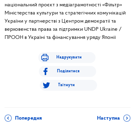
національний проєкт з медіаграмотності «Фільтр»
Міністерства культури та стратегічних комунікацій
України у партнерстві з Центром демократії та
верховенства права за підтримки UNDP Ukraine /
ПРООН в Україні та фінансування уряду Японії
Надрукувати
Поділитися
Твітнути
Попередня
Наступна