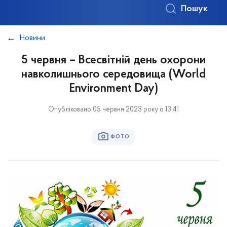
Пошук
Новини
5 червня – Всесвітній день охорони
навколишнього середовища (World
Environment Day)
Опубліковано 05 червня 2023 року о 13:41
ФОТО