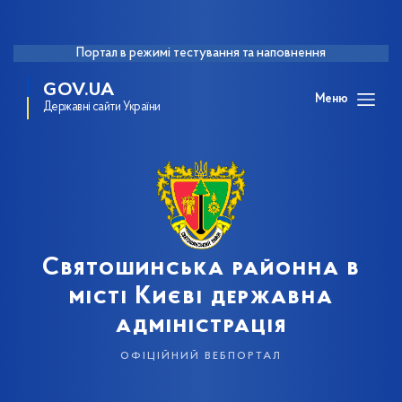
Портал в режимі тестування та наповнення
GOV.UA
Меню
Державні сайти України
Святошинська районна в
місті Києві державна
адміністрація
офіційний вебпортал