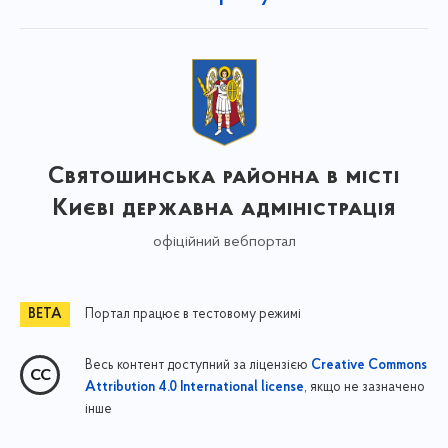
Святошинська районна в місті
Києві державна адміністрація
офіційний вебпортал
Портал працює в тестовому режимі
Весь контент доступний за ліцензією
Creative Commons
, якщо не зазначено
Attribution 4.0 International license
інше