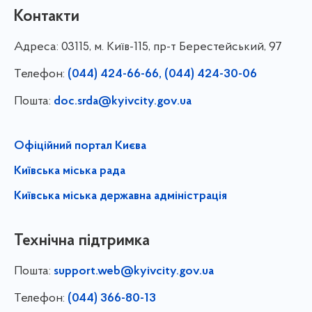
Контакти
Адреса:
03115, м. Київ-115, пр-т Берестейський, 97
Телефон:
(044) 424-66-66, (044) 424-30-06
Пошта:
doc.srda@kyivcity.gov.ua
Офіційний портал Києва
Київська міська рада
Київська міська державна адміністрація
Технічна підтримка
Пошта:
support.web@kyivcity.gov.ua
Телефон:
(044) 366-80-13