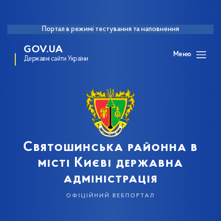
Портал в режимі тестування та наповнення
GOV.UA
Меню
Державні сайти України
Святошинська районна в
місті Києві державна
адміністрація
офіційний вебпортал