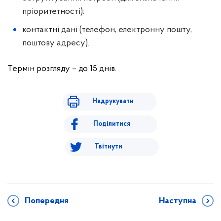
пріоритетності);
контактні дані (телефон, електронну пошту,
поштову адресу).
Термін розгляду – до 15 днів.
Надрукувати
Поділитися
Твітнути
Попередня
Наступна