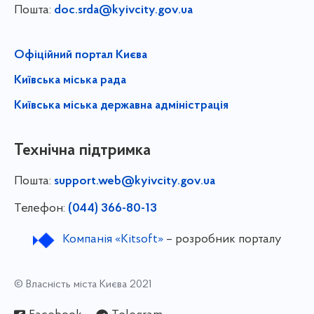
Пошта:
doc.srda@kyivcity.gov.ua
Офіційний портал Києва
Київська міська рада
Київська міська державна адміністрація
Технічна підтримка
Пошта:
support.web@kyivcity.gov.ua
Телефон:
(044) 366-80-13
Компанія «Kitsoft»
– розробник порталу
© Власність міста Києва 2021