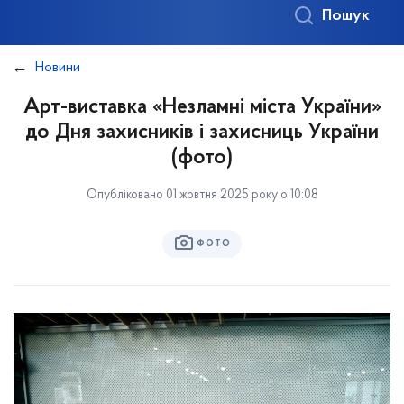
Пошук
Новини
Арт-виставка «Незламні міста України»
до Дня захисників і захисниць України
(фото)
Опубліковано 01 жовтня 2025 року о 10:08
ФОТО