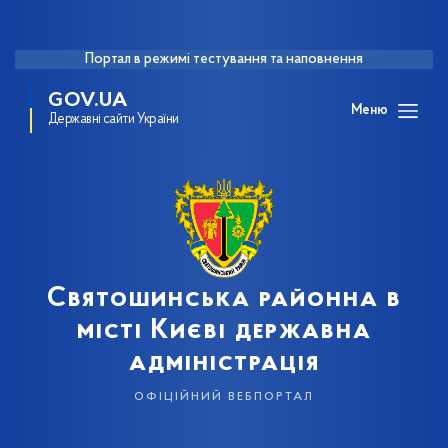
Портал в режимі тестування та наповнення
GOV.UA
Меню
Державні сайти України
Святошинська районна в
місті Києві державна
адміністрація
офіційний вебпортал