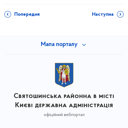
Попередня
Наступна
Мапа порталу
Святошинська районна в місті
Києві державна адміністрація
офіційний вебпортал