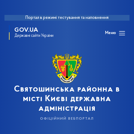
Портал в режимі тестування та наповнення
GOV.UA
Меню
Державні сайти України
Святошинська районна в
місті Києві державна
адміністрація
офіційний вебпортал