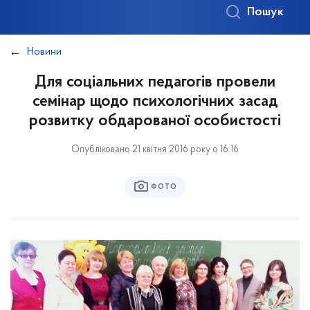
Пошук
Новини
Для соціальних педагогів провели
семінар щодо психологічних засад
розвитку обдарованої особистості
Опубліковано 21 квітня 2016 року о 16:16
ФОТО