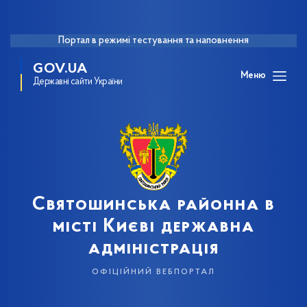
Портал в режимі тестування та наповнення
GOV.UA
Меню
Державні сайти України
Святошинська районна в
місті Києві державна
адміністрація
офіційний вебпортал