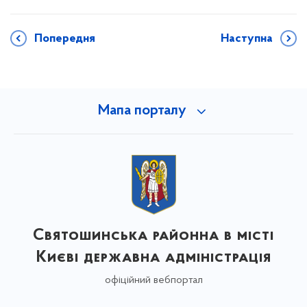
Попередня
Наступна
Мапа порталу
Святошинська районна в місті
Києві державна адміністрація
офіційний вебпортал