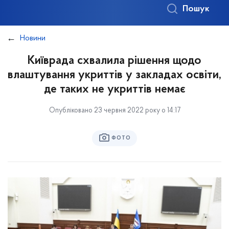
Пошук
Новини
Київрада схвалила рішення щодо
влаштування укриттів у закладах освіти,
де таких не укриттів немає
Опубліковано 23 червня 2022 року о 14:17
ФОТО