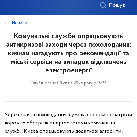
Пошук
Новини
Комунальні служби опрацьовують
антикризові заходи через похолодання:
киянам нагадують про рекомендації та
міські сервіси на випадок відключень
електроенергії
Опубліковано 08 січня 2026 року о 16:36
Через значні похолодання в умовах постійної загрози
ворожих обстрілів енергосистеми комунальні
служби Києва опрацьовують додаткові алгоритми