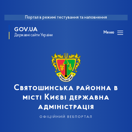
Портал в режимі тестування та наповнення
GOV.UA
Меню
Державні сайти України
Святошинська районна в
місті Києві державна
адміністрація
офіційний вебпортал