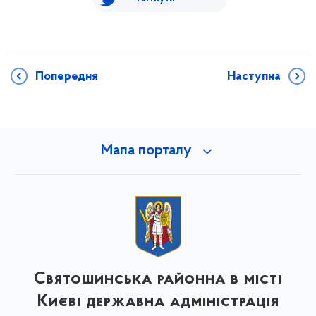
Попередня
Наступна
Мапа порталу
Святошинська районна в місті
Києві державна адміністрація