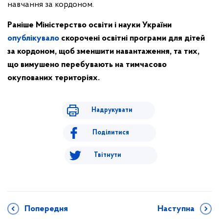
навчання за кордоном.
Раніше Міністерство освіти і науки України
опублікувало
скорочені освітні програми для дітей
за кордоном, щоб зменшити навантаження, та тих,
що вимушено перебувають на тимчасово
окупованих територіях.
Надрукувати
Поділитися
Твітнути
Попередня
Наступна