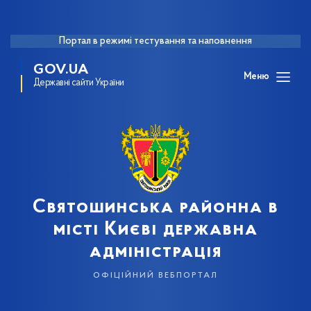
Портал в режимі тестування та наповнення
GOV.UA
Меню
Державні сайти України
Святошинська районна в
місті Києві державна
адміністрація
офіційний вебпортал