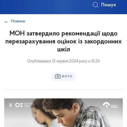
Пошук
Новини
МОН затвердило рекомендації щодо
перезарахування оцінок із закордонних
шкіл
Опубліковано 13 червня 2024 року о 15:26
ФОТО