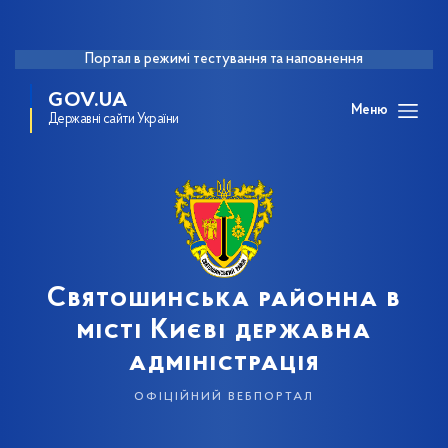
Портал в режимі тестування та наповнення
GOV.UA
Меню
Державні сайти України
Святошинська районна в
місті Києві державна
адміністрація
офіційний вебпортал