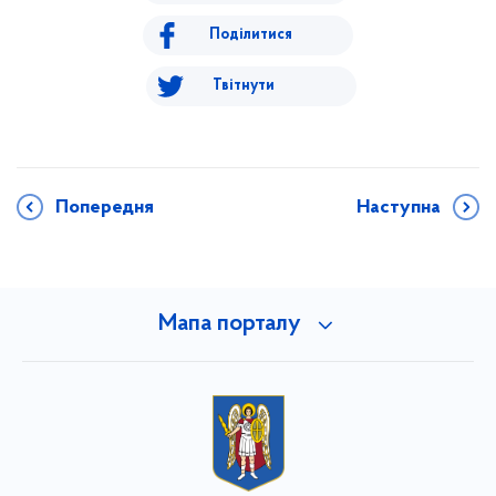
Поділитися
Твітнути
Попередня
Наступна
Мапа порталу