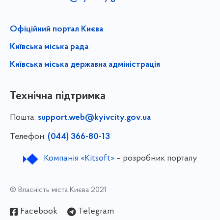
Офіційний портал Києва
Київська міська рада
Київська міська державна адміністрація
Технічна підтримка
Пошта:
support.web@kyivcity.gov.ua
Телефон:
(044) 366-80-13
Компанія «Kitsoft»
– розробник порталу
© Власність міста Києва 2021
Facebook
Telegram