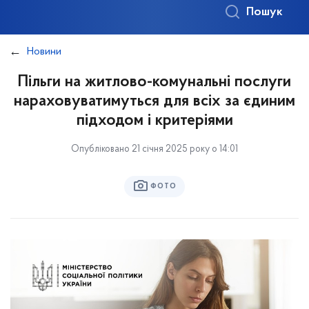
Пошук
Новини
Пільги на житлово-комунальні послуги
нараховуватимуться для всіх за єдиним
підходом і критеріями
Опубліковано 21 січня 2025 року о 14:01
ФОТО