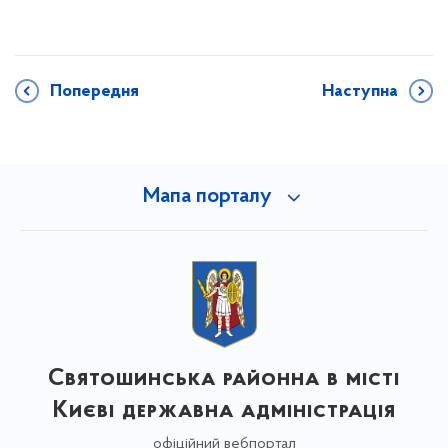
Попередня
Наступна
Мапа порталу
Святошинська районна в місті
Києві державна адміністрація
офіційний вебпортал