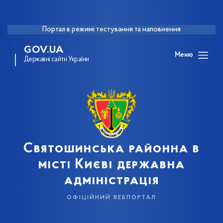
Портал в режимі тестування та наповнення
GOV.UA
Меню
Державні сайти України
Святошинська районна в
місті Києві державна
адміністрація
офіційний вебпортал