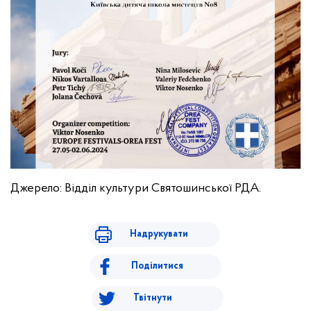
Джерело: Відділ культури Святошинської РДА.
Надрукувати
Поділитися
Твітнути