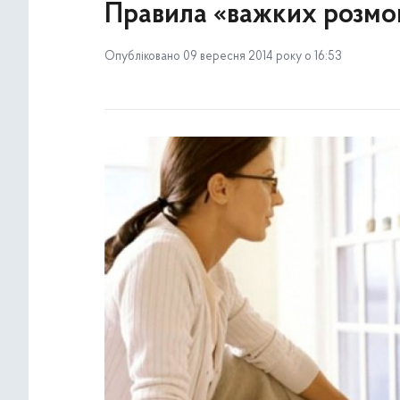
Правила «важких розмо
Опубліковано 09 вересня 2014 року о 16:53