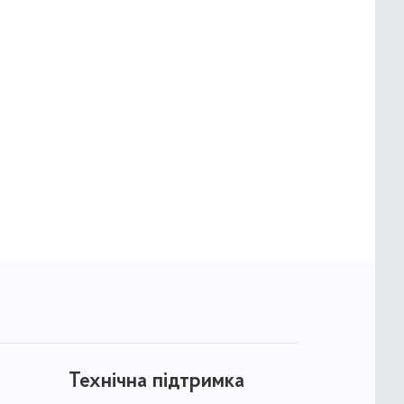
Технічна підтримка