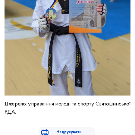
Джерело: управління молоді та спорту Святошинської
РДА.
Надрукувати