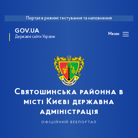
Портал в режимі тестування та наповнення
GOV.UA
Меню
Державні сайти України
Святошинська районна в
місті Києві державна
адміністрація
офіційний вебпортал