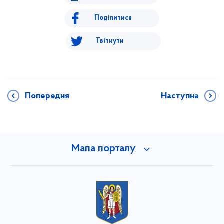
Поділитися
Твітнути
Попередня
Наступна
Мапа порталу