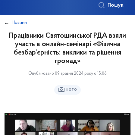
Пошук
Новини
Працівники Святошинської РДА взяли
участь в онлайн-семінарі «Фізична
безбар’єрність: виклики та рішення
громад»
Опубліковано 09 травня 2024 року о 15:06
ФОТО