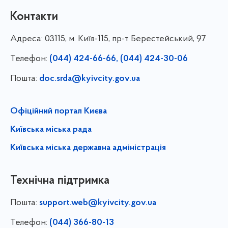
Контакти
Адреса:
03115, м. Київ-115, пр-т Берестейський, 97
Телефон:
(044) 424-66-66, (044) 424-30-06
Пошта:
doc.srda@kyivcity.gov.ua
Офіційний портал Києва
Київська міська рада
Київська міська державна адміністрація
Технічна підтримка
Пошта:
support.web@kyivcity.gov.ua
Телефон:
(044) 366-80-13