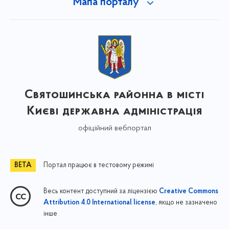
Мапа порталу
Святошинська районна в місті
Києві державна адміністрація
офіційний вебпортал
Портал працює в тестовому режимі
Весь контент доступний за ліцензією
Creative Commons
, якщо не зазначено
Attribution 4.0 International license
інше