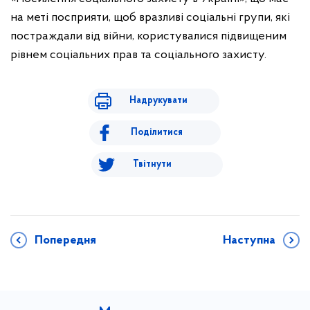
на меті посприяти, щоб вразливі соціальні групи, які
постраждали від війни, користувалися підвищеним
рівнем соціальних прав та соціального захисту.
Надрукувати
Поділитися
Твітнути
Попередня
Наступна