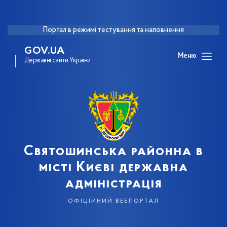
Портал в режимі тестування та наповнення
GOV.UA
Меню
Державні сайти України
Святошинська районна в
місті Києві державна
адміністрація
офіційний вебпортал