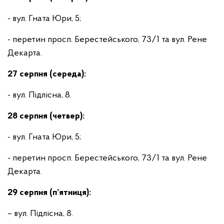
- вул. Гната Юри, 5;
- перетин просп. Берестейського, 73/1 та вул. Рене
Декарта.
27 серпня (середа):
- вул. Підлісна, 8.
28 серпня (четвер):
- вул. Гната Юри, 5;
- перетин просп. Берестейського, 73/1 та вул. Рене
Декарта.
29 серпня (п’ятниця):
– вул. Підлісна, 8.