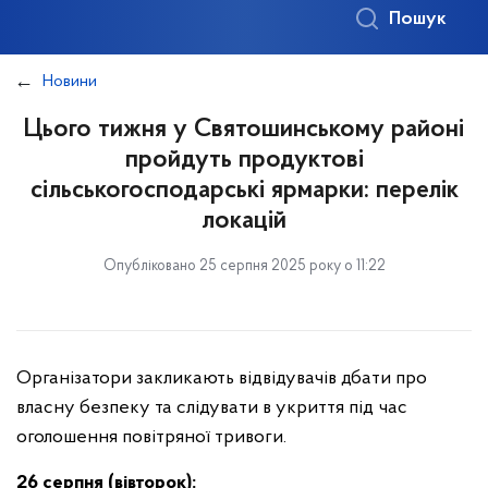
Пошук
Новини
Цього тижня у Святошинському районі
пройдуть продуктові
сільськогосподарські ярмарки: перелік
локацій
Опубліковано 25 серпня 2025 року о 11:22
Організатори закликають відвідувачів дбати про
власну безпеку та слідувати в укриття під час
оголошення повітряної тривоги.
26 серпня (вівторок):