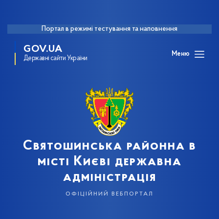
Портал в режимі тестування та наповнення
GOV.UA
Меню
Державні сайти України
Святошинська районна в
місті Києві державна
адміністрація
офіційний вебпортал