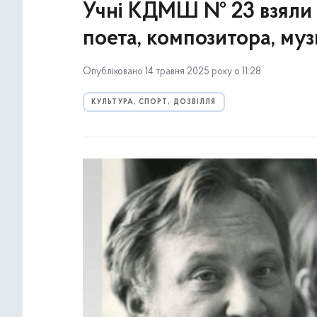
Учні КДМШ № 23 взяли у
поета, композитора, муз
Опубліковано 14 травня 2025 року о 11:28
КУЛЬТУРА, СПОРТ, ДОЗВІЛЛЯ