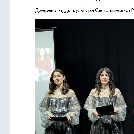
Джерело: відділ культури Святошинської 