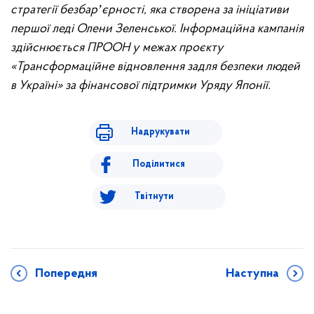
стратегії безбарʼєрності, яка створена за ініціативи
першої леді Олени Зеленської. Інформаційна кампанія
здійснюється ПРООН у межах проєкту
«Трансформаційне відновлення задля безпеки людей
в Україні» за фінансової підтримки Уряду Японії.
Надрукувати
Поділитися
Твітнути
Попередня
Наступна