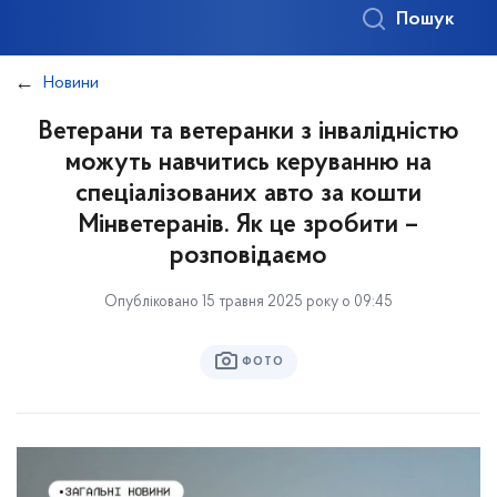
Пошук
Новини
Ветерани та ветеранки з інвалідністю
можуть навчитись керуванню на
спеціалізованих авто за кошти
Мінветеранів. Як це зробити –
розповідаємо
Опубліковано 15 травня 2025 року о 09:45
ФОТО