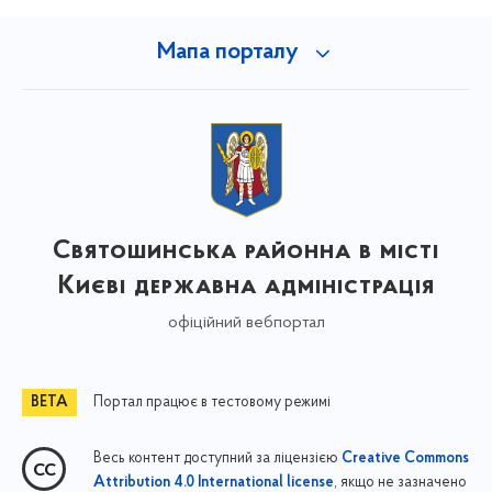
Мапа порталу
Святошинська районна в місті
Києві державна адміністрація
офіційний вебпортал
Портал працює в тестовому режимі
Весь контент доступний за ліцензією
Creative Commons
, якщо не зазначено
Attribution 4.0 International license