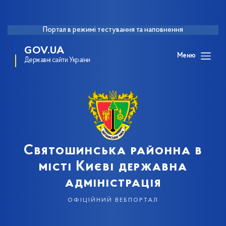
Портал в режимі тестування та наповнення
GOV.UA
Меню
Державні сайти України
Святошинська районна в
місті Києві державна
адміністрація
офіційний вебпортал