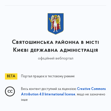
Святошинська районна в місті
Києві державна адміністрація
офіційний вебпортал
Портал працює в тестовому режимі
Весь контент доступний за ліцензією
Creative Commons
, якщо не зазначено
Attribution 4.0 International license
інше