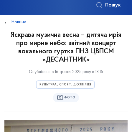
Пошук
Новини
Яскрава музична весна – дитяча мрія
про мирне небо: звітний концерт
вокального гуртка ПНЗ ЦВПСМ
«ДЕСАНТНИК»
Опубліковано 16 травня 2025 року о 13:15
КУЛЬТУРА, СПОРТ, ДОЗВІЛЛЯ
ФОТО