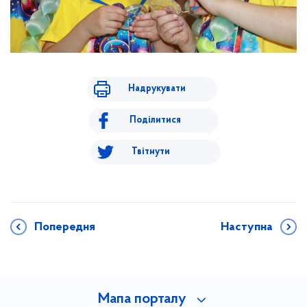
Надрукувати
Поділитися
Твітнути
Попередня
Наступна
Мапа порталу