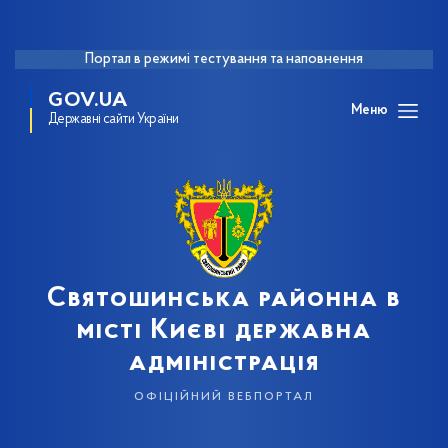
Портал в режимі тестування та наповнення
GOV.UA
Меню
Державні сайти України
Святошинська районна в
місті Києві державна
адміністрація
офіційний вебпортал