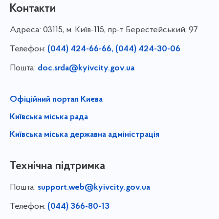
Контакти
Адреса:
03115, м. Київ-115, пр-т Берестейський, 97
Телефон:
(044) 424-66-66, (044) 424-30-06
Пошта:
doc.srda@kyivcity.gov.ua
Офіційний портал Києва
Київська міська рада
Київська міська державна адміністрація
Технічна підтримка
Пошта:
support.web@kyivcity.gov.ua
Телефон:
(044) 366-80-13