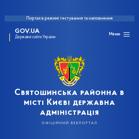
Портал в режимі тестування та наповнення
GOV.UA
Меню
Державні сайти України
Святошинська районна в
місті Києві державна
адміністрація
офіційний вебпортал