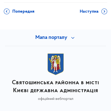
Попередня
Наступна
Мапа порталу
Святошинська районна в місті
Києві державна адміністрація
офіційний вебпортал