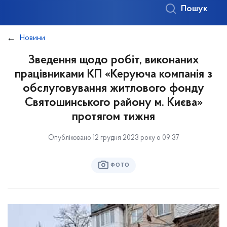
Пошук
Новини
Зведення щодо робіт, виконаних
працівниками КП «Керуюча компанія з
обслуговування житлового фонду
Святошинського району м. Києва»
протягом тижня
Опубліковано 12 грудня 2023 року о 09:37
ФОТО