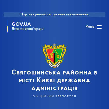
Портал в режимі тестування та наповнення
GOV.UA
Меню
Державні сайти України
Святошинська районна в
місті Києві державна
адміністрація
офіційний вебпортал