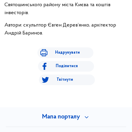
Святошинського району міста Києва та коштів
інвесторів.
Автори: скульптор Євген Дерев’янко, архітектор
Андрій Баринов.
Надрукувати
Поділитися
Твітнути
Мапа порталу