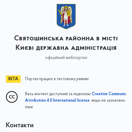
Святошинська районна в місті
Києві державна адміністрація
офіційний вебпортал
Портал працює в тестовому режимі
Весь контент доступний за ліцензією
Creative Commons
, якщо не зазначено
Attribution 4.0 International license
інше
Контакти