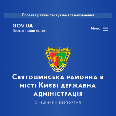
Портал в режимі тестування та наповнення
GOV.UA
Меню
Державні сайти України
Святошинська районна в
місті Києві державна
адміністрація
офіційний вебпортал