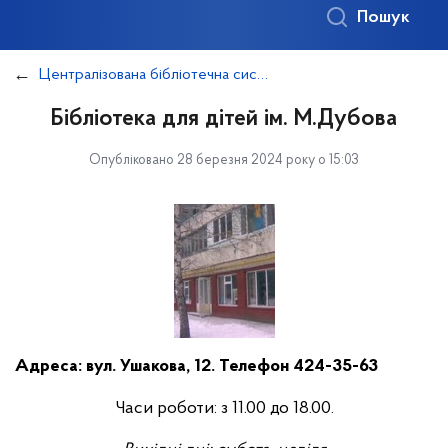
Пошук
Централізована бібліотечна система "Свічадо"
Бібліотека для дітей ім. М.Дубова
Опубліковано 28 березня 2024 року о 15:03
Адреса: вул. Ушакова, 12. Телефон 424-35-63
Часи роботи: з 11.00 до 18.00.