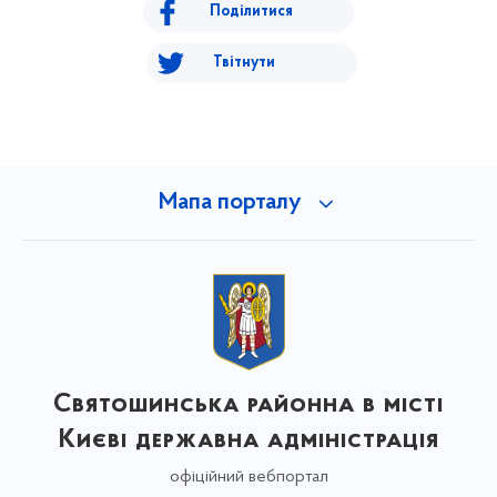
Поділитися
Твітнути
Мапа порталу
Святошинська районна в місті
Києві державна адміністрація
офіційний вебпортал