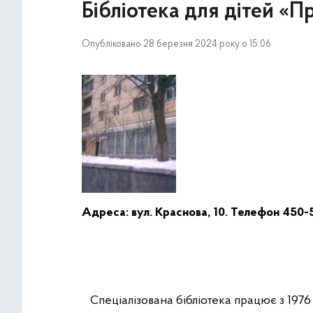
Бібліотека для дітей «П
Опубліковано 28 березня 2024 року о 15:06
Адреса: вул. Краснова, 10. Телефон 450-
Спеціалізована бібліотека працює з 1976