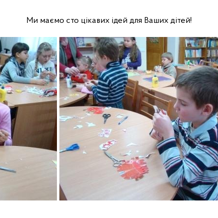
Ми маємо сто цікавих ідей для Ваших дітей!