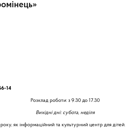
ромінець»
56-14
Розклад роботи: з 9.30 до 17.30
Вихідні дні: субота, неділя
 року, як інформаційний та культурний центр для дітей