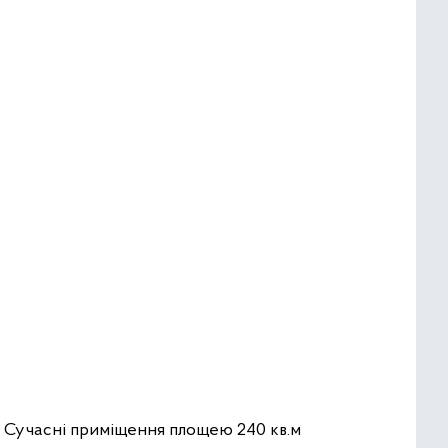
. Сучасні приміщення площею 240 кв.м