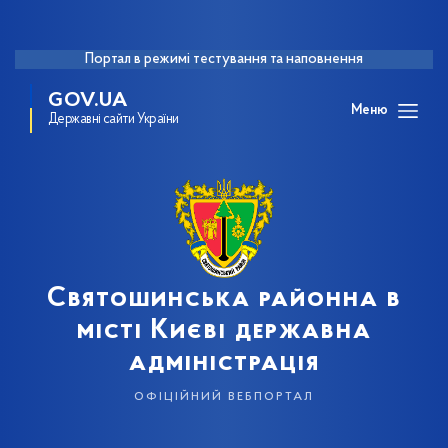
Портал в режимі тестування та наповнення
GOV.UA
Меню
Державні сайти України
Святошинська районна в
місті Києві державна
адміністрація
офіційний вебпортал