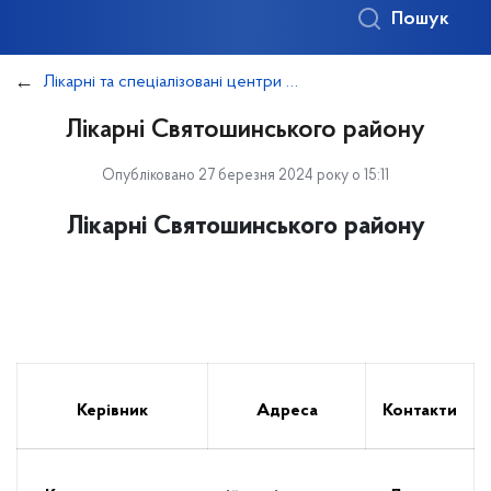
Пошук
Лікарні та спеціалізовані центри надання медичної допомоги
Лікарні Святошинського району
Опубліковано 27 березня 2024 року о 15:11
Лікарні Святошинського району
Керівник
Адреса
Контакти