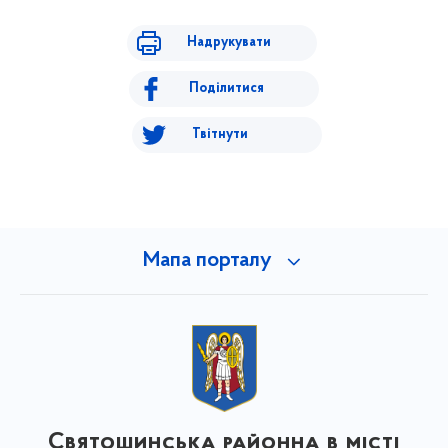
Надрукувати
Поділитися
Твітнути
Мапа порталу
Святошинська районна в місті