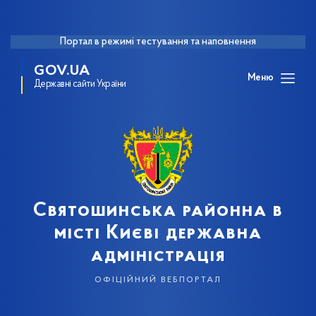
Портал в режимі тестування та наповнення
GOV.UA
Меню
Державні сайти України
Святошинська районна в
місті Києві державна
адміністрація
офіційний вебпортал