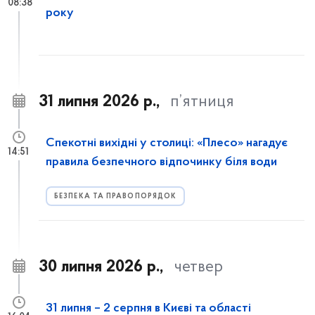
08:38
року
31 липня 2026 р.,
п’ятниця
Спекотні вихідні у столиці: «Плесо» нагадує
14:51
правила безпечного відпочинку біля води
БЕЗПЕКА ТА ПРАВОПОРЯДОК
30 липня 2026 р.,
четвер
31 липня – 2 серпня в Києві та області