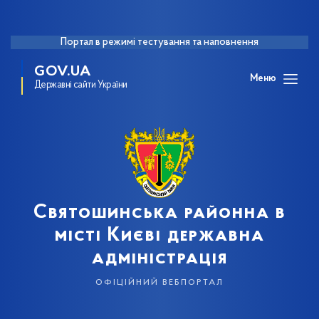
Портал в режимі тестування та наповнення
GOV.UA
Меню
Державні сайти України
Святошинська районна в
місті Києві державна
адміністрація
офіційний вебпортал