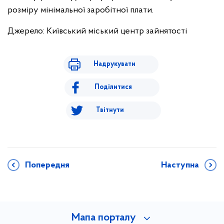
розміру мінімальної заробітної плати.
Джерело: Київський міський центр зайнятості
Надрукувати
Поділитися
Твітнути
Попередня
Наступна
Мапа порталу