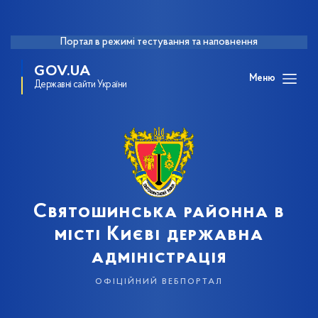
Портал в режимі тестування та наповнення
GOV.UA
Меню
Державні сайти України
Святошинська районна в
місті Києві державна
адміністрація
офіційний вебпортал