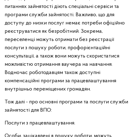
питаннях зайнятості діють спеціальні сервіси та
програми служби зайнятості. Важливо, що для
доступу до низки послуг немає потреби офіційно
реєструватися як безробітний. Зокрема,
переселенці можуть отримати без реєстрації
послуги з пошуку роботи, профорієнтаційні
консультації, а також вони можуть скористатися
можливістю отримання ваучера на навчання.
Водночас роботодавцям також доступні
компенсаційні програми за працевлаштування
внутрішньо переміщених громадян.
Тож далі - про основні програми та послуги служби
зайнятості для ВПО:
Послуги з працевлаштування.
Особи, зацікавлені в пошуку роботи, можуть