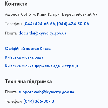
Контакти
Адреса:
03115, м. Київ-115, пр-т Берестейський, 97
Телефон:
(044) 424-66-66, (044) 424-30-06
Пошта:
doc.srda@kyivcity.gov.ua
Офіційний портал Києва
Київська міська рада
Київська міська державна адміністрація
Технічна підтримка
Пошта:
support.web@kyivcity.gov.ua
Телефон:
(044) 366-80-13