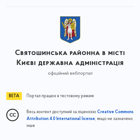
Святошинська районна в місті
Києві державна адміністрація
офіційний вебпортал
Портал працює в тестовому режимі
Весь контент доступний за ліцензією
Creative Commons
, якщо не зазначено
Attribution 4.0 International license
інше