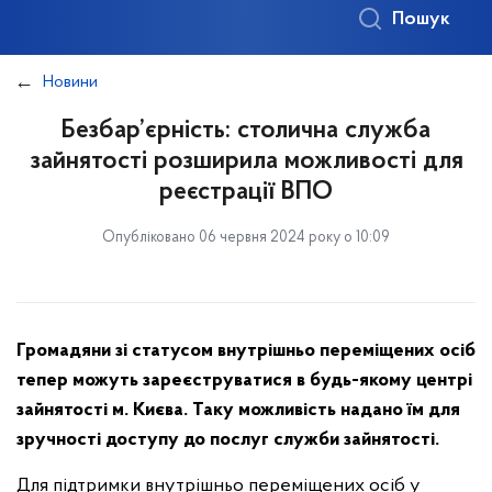
Пошук
Новини
Безбар’єрність: столична служба
зайнятості розширила можливості для
реєстрації ВПО
Опубліковано 06 червня 2024 року о 10:09
Громадяни зі статусом внутрішньо переміщених осіб
тепер можуть зареєструватися в будь-якому центрі
зайнятості м. Києва. Таку можливість надано їм для
зручності доступу до послуг служби зайнятості.
Для підтримки внутрішньо переміщених осіб у