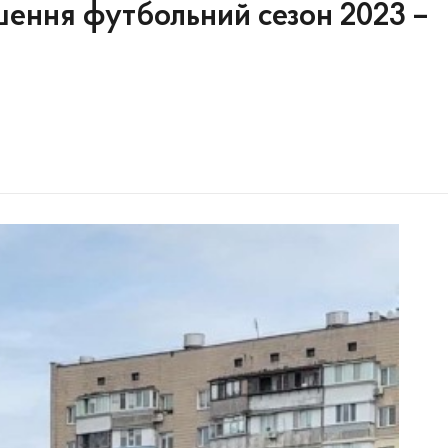
шення футбольний сезон 2023 –