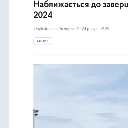
Наближається до завер
2024
Опубліковано 06 червня 2024 року о 09:29
СПОРТ