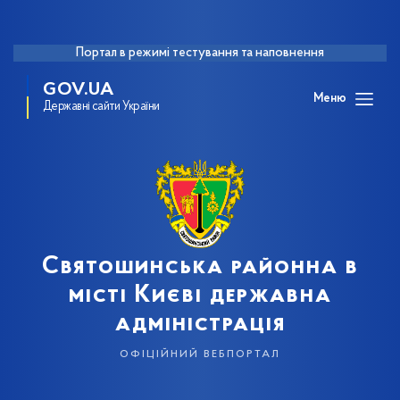
Портал в режимі тестування та наповнення
GOV.UA
Меню
Державні сайти України
Святошинська районна в
місті Києві державна
адміністрація
офіційний вебпортал