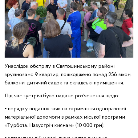
Унаслідок обстрілу в Святошинському районі
зруйновано 9 квартир, пошкоджено понад 256 вікон,
балкони, дитячий садок та складські приміщення.
Під час зустрічі було надано роз’яснення щодо:
▪️ порядку подання заяв на отримання одноразової
матеріальної допомоги в рамках міської програми
«Турбота. Назустріч киянам» (10 000 грн);