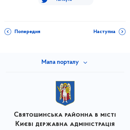
Попередня
Наступна
Мапа порталу
Святошинська районна в місті
Києві державна адміністрація