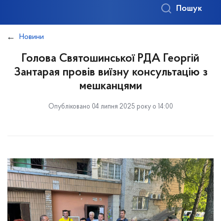
Пошук
Новини
Голова Святошинської РДА Георгій
Зантарая провів виїзну консультацію з
мешканцями
Опубліковано 04 липня 2025 року о 14:00